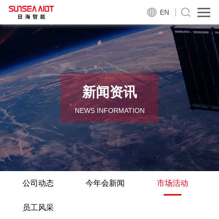
EN
新闻资讯
NEWS INFORMATION
公司动态
今年会新闻
市场活动
员工风采