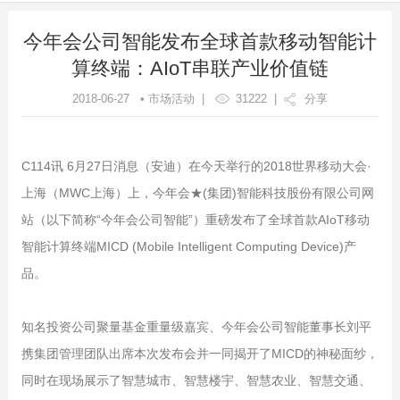
今年会公司智能发布全球首款移动智能计
算终端：AIoT串联产业价值链
2018-06-27 • 市场活动 |
31222
|
分享
C114讯 6月27日消息（安迪）在今天举行的2018世界移动大会·
上海（MWC上海）上，今年会★(集团)智能科技股份有限公司网
站（以下简称“今年会公司智能”）重磅发布了全球首款AIoT移动
智能计算终端MICD (Mobile Intelligent Computing Device)产
品。
知名投资公司聚量基金重量级嘉宾、今年会公司智能董事长刘平
携集团管理团队出席本次发布会并一同揭开了MICD的神秘面纱，
同时在现场展示了智慧城市、智慧楼宇、智慧农业、智慧交通、