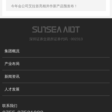
今年会公司艾拉首亮相并作新产品预发布！
深圳证券交易所证券代码 : 002313
集团概况
产业布局
新闻资讯
人才发展
联系我们