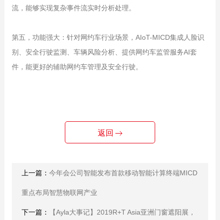
流，能够实现复杂事件流实时分析处理。
第五，功能强大：针对网约车行业场景，AIoT-MICD集成人脸识
别、安全行驶监测、车辆风险分析、提供网约车监管服务AI套
件，能更好的辅助网约车管理及安全行驶。
返回
上一篇：
今年会公司智能发布首款移动智能计算终端MICD
重点布局智慧物联网产业
下一篇：
【Ayla大事记】2019R+T Asia亚洲门窗遮阳展，