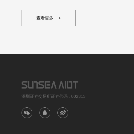
查看更多
深圳证券交易所证券代码 : 002313