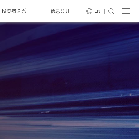
投资者关系
信息公开
EN