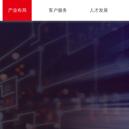
产业布局
客户服务
人才发展