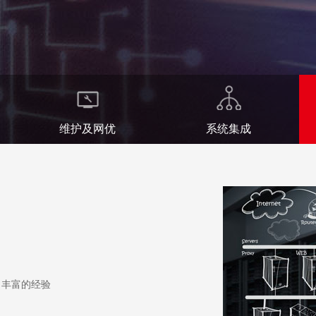
维护及网优
系统集成
、丰富的经验