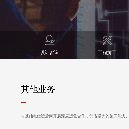
设计咨询
工程施工
其他业务
与基础电信运营商开展深度运营合作，凭借强大的施工能力