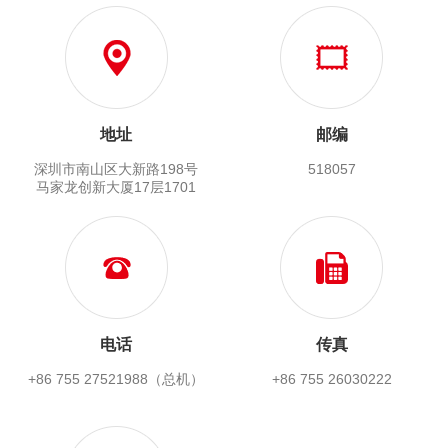
地址
邮编
深圳市南山区大新路198号
518057
马家龙创新大厦17层1701
电话
传真
+86 755 27521988（总机）
+86 755 26030222