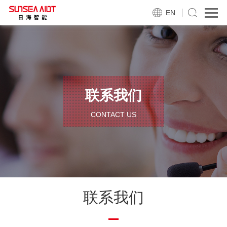
EN
联系我们
CONTACT US
联系我们