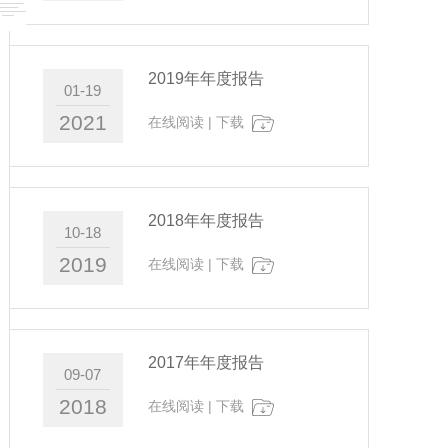
2019年年度报告
01-19
2021
在线阅读
|
下载
2018年年度报告
10-18
2019
在线阅读
|
下载
2017年年度报告
09-07
2018
在线阅读
|
下载