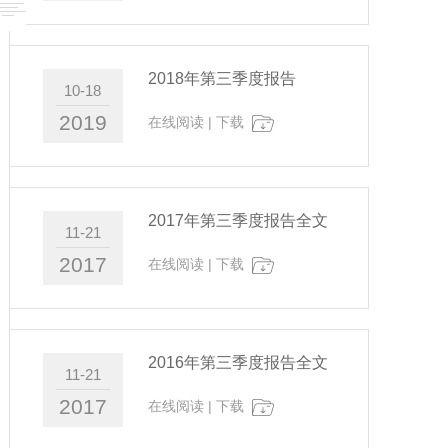
2018年第三季度报告
10-18
2019
在线阅读
|
下载
2017年第三季度报告全文
11-21
2017
在线阅读
|
下载
2016年第三季度报告全文
11-21
2017
在线阅读
|
下载