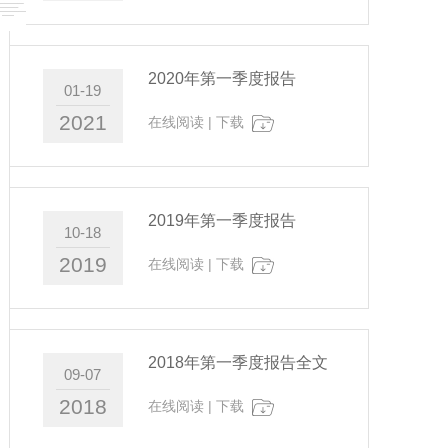
2020年第一季度报告
01-19
2021
在线阅读
|
下载
2019年第一季度报告
10-18
2019
在线阅读
|
下载
2018年第一季度报告全文
09-07
2018
在线阅读
|
下载