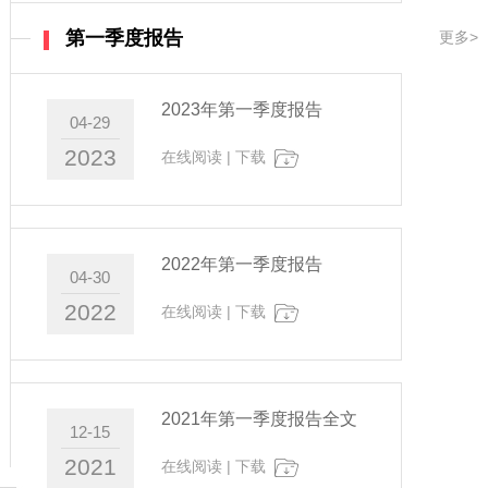
第一季度报告
更多>
2023年第一季度报告
04-29
2023
在线阅读
|
下载
2022年第一季度报告
04-30
2022
在线阅读
|
下载
2021年第一季度报告全文
12-15
2021
在线阅读
|
下载