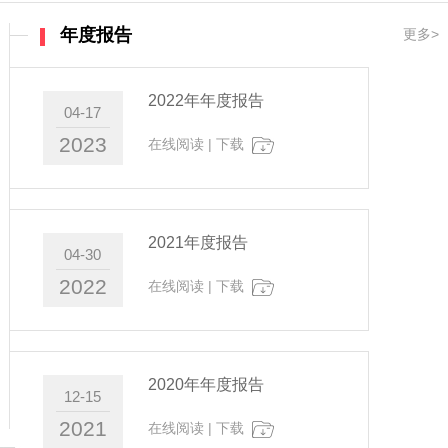
年度报告
更多>
2022年年度报告
04-17
2023
在线阅读
|
下载
2021年度报告
04-30
2022
在线阅读
|
下载
2020年年度报告
12-15
2021
在线阅读
|
下载