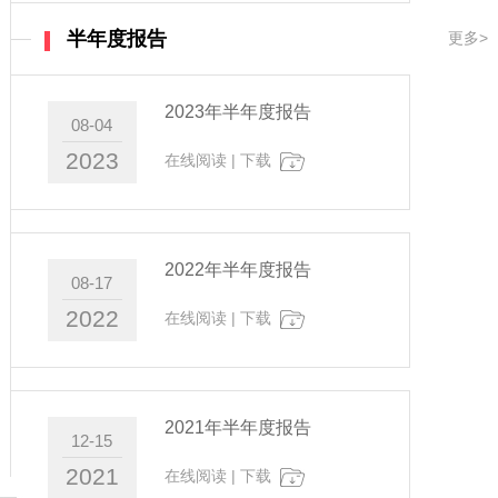
半年度报告
更多>
2023年半年度报告
08-04
2023
在线阅读
|
下载
2022年半年度报告
08-17
2022
在线阅读
|
下载
2021年半年度报告
12-15
2021
在线阅读
|
下载