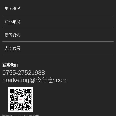
集团概况
产业布局
新闻资讯
人才发展
联系我们
0755-27521988
marketing@今年会.com