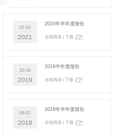
2020年半年度报告
01-19
2021
在线阅读
|
下载
2019半年度报告
10-18
2019
在线阅读
|
下载
2018年半年度报告
09-07
2018
在线阅读
|
下载