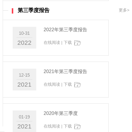
第三季度报告
更多>
2022年第三季度报告
10-31
2022
在线阅读
|
下载
2021年第三季度报告
12-15
2021
在线阅读
|
下载
2020年第三季度
01-19
2021
在线阅读
|
下载