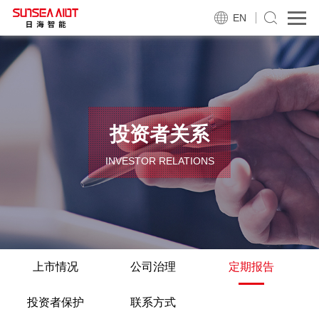
EN
投资者关系
INVESTOR RELATIONS
上市情况
公司治理
定期报告
投资者保护
联系方式