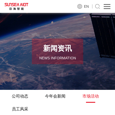
EN
新闻资讯
NEWS INFORMATION
公司动态
今年会新闻
市场活动
员工风采