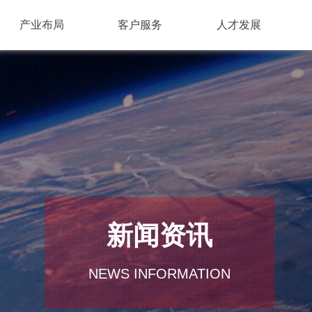
产业布局
客户服务
人才发展
新闻资讯
NEWS INFORMATION