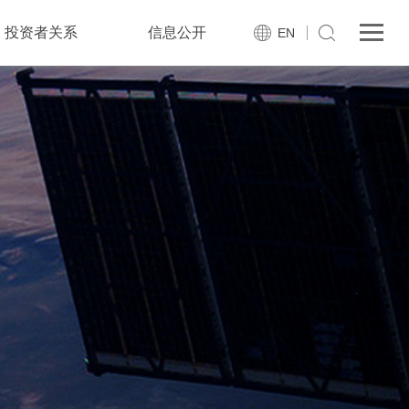
投资者关系
信息公开
EN