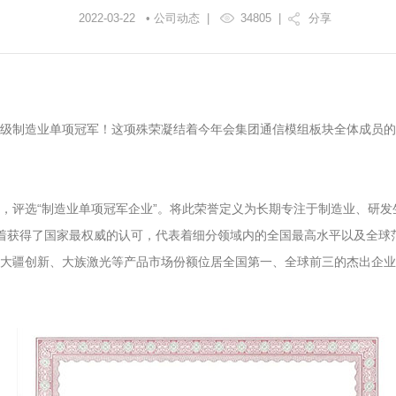
2022-03-22 • 公司动态 |
34805
|
分享
级制造业单项冠军！这项殊荣凝结着今年会集团通信模组板块全体成员的
，评选“制造业单项冠军企业”。将此荣誉定义为长期专注于制造业、研
着获得了国家最权威的认可，代表着细分领域内的全国最高水平以及全球
大疆创新、大族激光等产品市场份额位居全国第一、全球前三的杰出企业