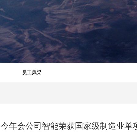
员工风采
｜今年会公司智能荣获国家级制造业单